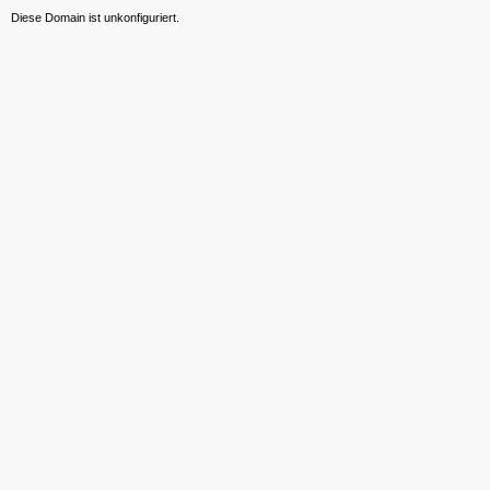
Diese Domain ist unkonfiguriert.